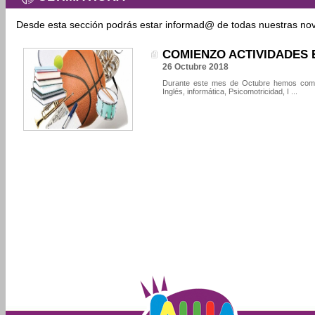
Desde esta sección podrás estar informad@ de todas nuestras no
COMIENZO ACTIVIDADES 
26 Octubre 2018
Durante este mes de Octubre hemos comen
Inglés, informática, Psicomotricidad, I ...