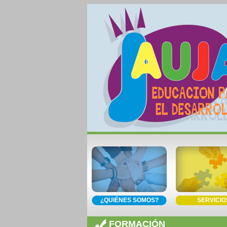
¿QUIÉNES SOMOS?
SERVICIO
FORMACIÓN