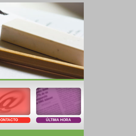
CONTACTO
ÚLTIMA HORA