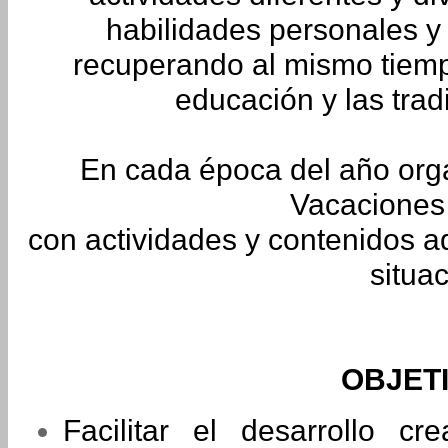
habilidades personales y a
recuperando al mismo tiemp
educación y las trad
En cada época del año or
Vacaciones 
con actividades y contenidos ad
situac
OBJET
Facilitar el desarrollo cr