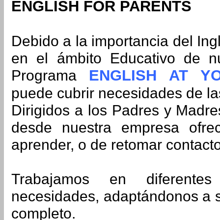
ENGLISH FOR PARENTS
Debido a la importancia del Ing
en el ámbito Educativo de nu
Programa
ENGLISH AT Y
puede cubrir necesidades de las
Dirigidos a los Padres y Madre
desde nuestra empresa ofrec
aprender, o de retomar contacto
Trabajamos en diferente
necesidades, adaptándonos a su
completo.